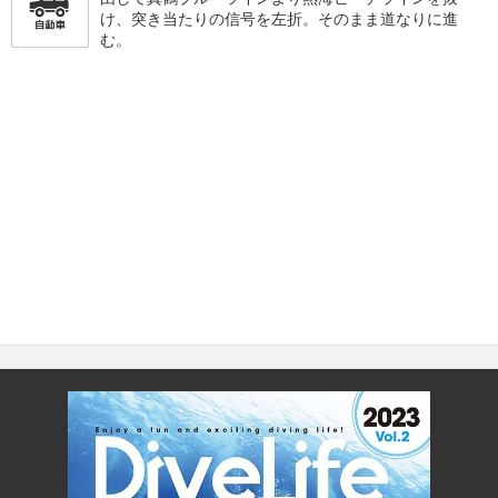
け、突き当たりの信号を左折。そのまま道なりに進
む。