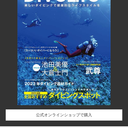
公式オンラインショップで購入