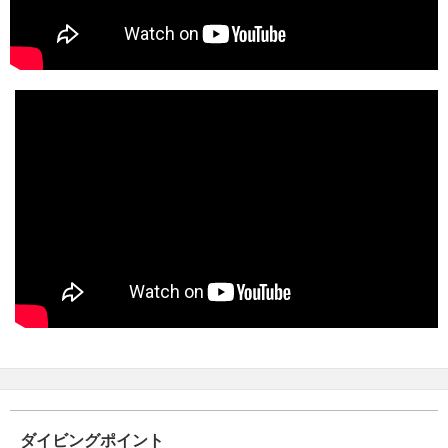
ダイビングポイント