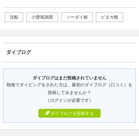
沈船
小曽我洞窟
ソーダイ根
ビタガ根
ダイブログ
ダイブログはまだ投稿されていません
熱海でダイビングをされた方は、最初のダイブログ（口コミ）を
投稿してみませんか？
（ログインが必要です）
ダイブログを投稿する