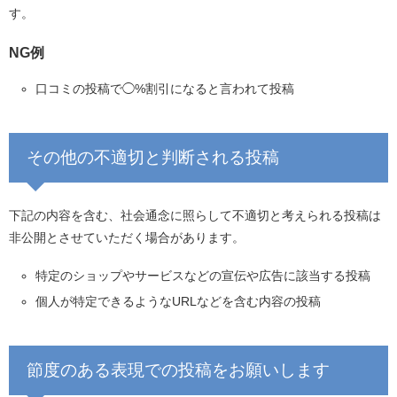
す。
NG例
口コミの投稿で◯%割引になると言われて投稿
その他の不適切と判断される投稿
下記の内容を含む、社会通念に照らして不適切と考えられる投稿は
非公開とさせていただく場合があります。
特定のショップやサービスなどの宣伝や広告に該当する投稿
個人が特定できるようなURLなどを含む内容の投稿
節度のある表現での投稿をお願いします