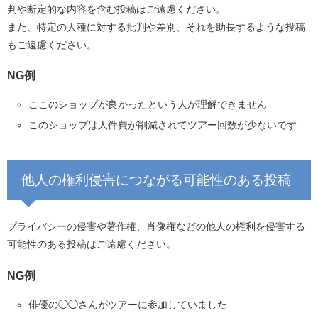
判や断定的な内容を含む投稿はご遠慮ください。
また、特定の人種に対する批判や差別、それを助長するような投稿
もご遠慮ください。
NG例
ここのショップが良かったという人が理解できません
このショップは人件費が削減されてツアー回数が少ないです
他人の権利侵害につながる可能性のある投稿
プライバシーの侵害や著作権、肖像権などの他人の権利を侵害する
可能性のある投稿はご遠慮ください。
NG例
俳優の◯◯さんがツアーに参加していました