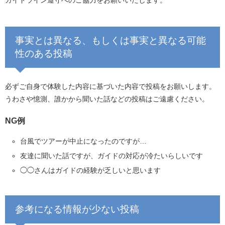
事実とは異なる、もしくは事実と異なる可能
性のある投稿
必ずご自身で体験した内容に基づいた内容で投稿をお願いします。
うわさや憶測、誰かから聞いた話などの投稿はご遠慮ください。
NG例
台風でツアーが中止になったのですが…
友達に聞いた話ですが、ガイドの対応が冷たいらしいです
◯◯さんはガイドの経験が乏しいと思います
参考になる情報が少ない投稿