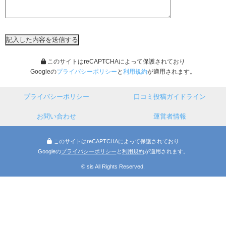
このサイトはreCAPTCHAによって保護されており
Googleの
プライバシーポリシー
と
利用規約
が適用されます。
プライバシーポリシー
口コミ投稿ガイドライン
お問い合わせ
運営者情報
このサイトはreCAPTCHAによって保護されており
Googleの
プライバシーポリシー
と
利用規約
が適用されます。
© sis All Rights Reserved.