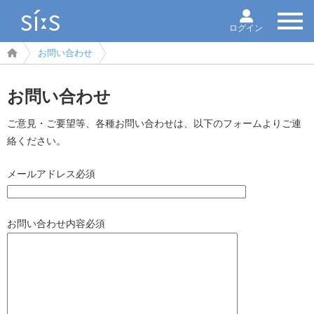
ログイン
お問い合わせ
お問い合わせ
ご意見・ご要望等、各種お問い合わせは、以下のフォームよりご連
絡ください。
メールアドレス
必須
お問い合わせ内容
必須