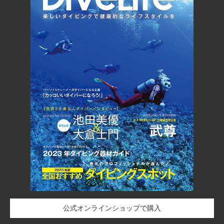
公式オンラインショップで購入