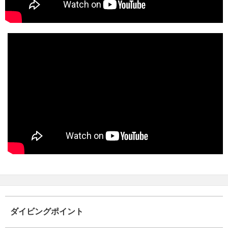
ダイビングポイント