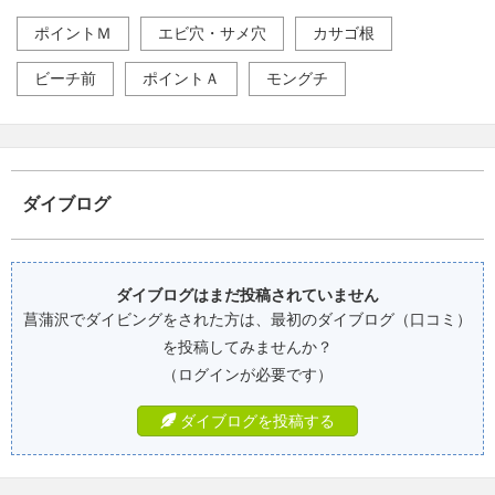
ポイントＭ
エビ穴・サメ穴
カサゴ根
ビーチ前
ポイントＡ
モングチ
ダイブログ
ダイブログはまだ投稿されていません
菖蒲沢でダイビングをされた方は、最初のダイブログ（口コミ）
を投稿してみませんか？
（ログインが必要です）
ダイブログを投稿する