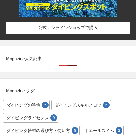
公式オンラインショップで購入
Magazine人気記事
Magazine タグ
ダイビングの準備
ダイビングスキルとコツ
5
6
ダイビングライセンス
9
ダイビング器材の選び方・使い方
ホエールスイム
8
2