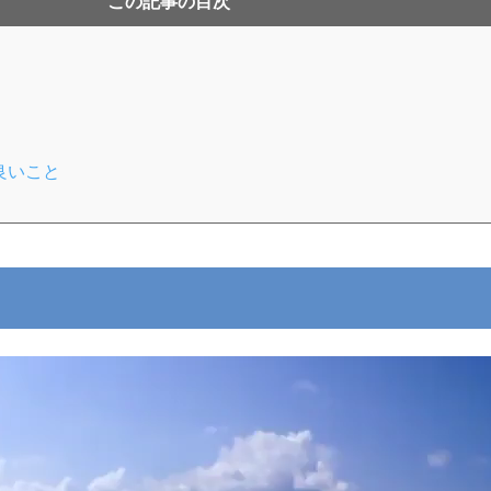
この記事の目次
良いこと