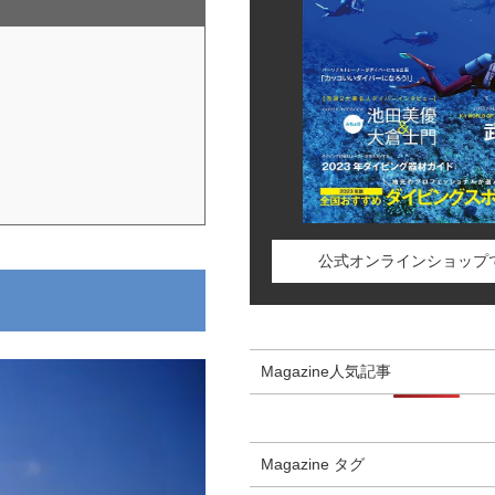
公式オンラインショップ
Magazine人気記事
Magazine タグ