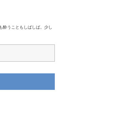
も酔うこともしばしば。少し