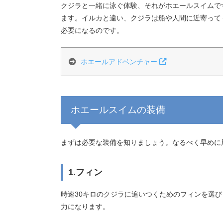
クジラと一緒に泳ぐ体験、それがホエールスイムで
ます。イルカと違い、クジラは船や人間に近寄って
必要になるのです。
ホエールアドベンチャー
ホエールスイムの装備
まずは必要な装備を知りましょう。なるべく早めに
1.フィン
時速30キロのクジラに追いつくためのフィンを選
力になります。