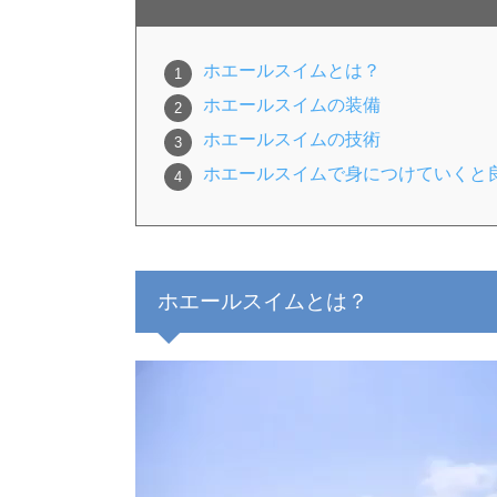
ホエールスイムとは？
ホエールスイムの装備
ホエールスイムの技術
ホエールスイムで身につけていくと
ホエールスイムとは？